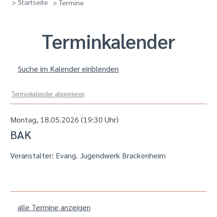
> Startseite
> Termine
Termin­kalender
Suche im Kalender einblenden
Terminkalender abonnieren
Montag, 18.05.2026 (19:30 Uhr)
BAK
Veranstalter: Evang. Jugendwerk Brackenheim
alle Termine anzeigen