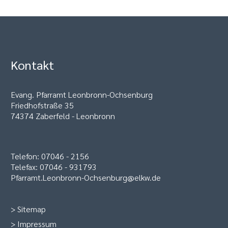
Kontakt
Evang. Pfarramt Leonbronn-Ochsenburg
Friedhofstraße 35
74374 Zaberfeld - Leonbronn
Telefon: 07046 - 2156
Telefax: 07046 - 931793
Pfarramt.Leonbronn-Ochsenburg@elkw.de
>
Sitemap
>
Impressum