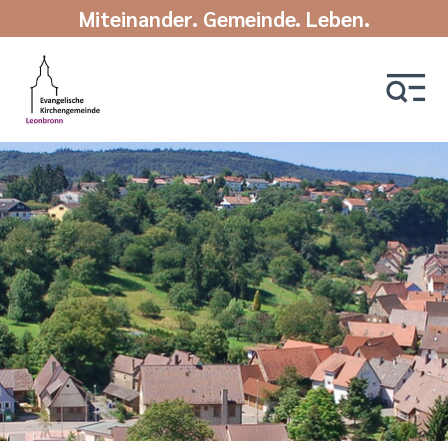
Miteinander. Gemeinde. Leben.