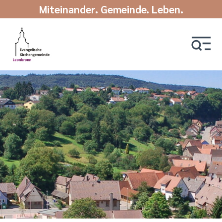
Miteinander. Gemeinde. Leben.