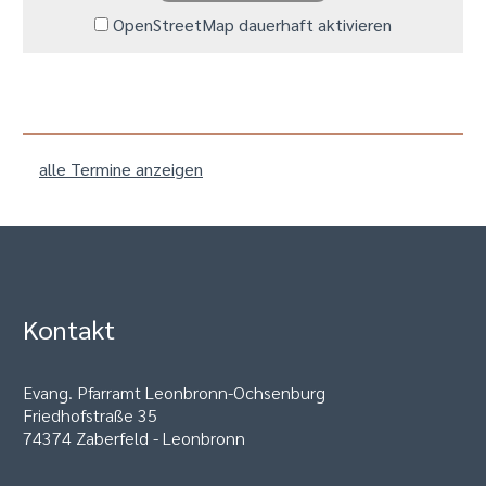
OpenStreetMap dauerhaft aktivieren
alle Termine anzeigen
Kontakt
Evang. Pfarramt Leonbronn-Ochsenburg
Friedhofstraße 35
74374 Zaberfeld - Leonbronn