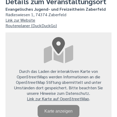
Details zum Veranstaltungsort
Evangelisches Jugend- und Freizeitheim Zaberfeld
Rädleswiesen 1, 74374 Zaberfeld
Link zur Website
Routenplaner (DuckDuckGo)
Durch das Laden der interaktiven Karte von
OpenStreetMaps werden Informationen an die
OpenStreetMap Stiftung übermittelt und unter
Umständen dort gespeichert. Bitte beachten Sie
unsere Hinweise zum Datenschutz.
Link zur Karte auf OpenStreetMap
.
Karte anzeigen