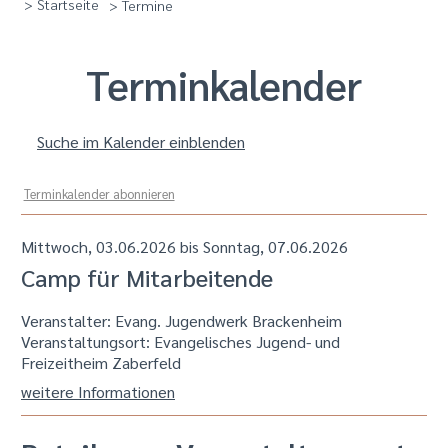
> Startseite
> Termine
Termin­kalender
Suche im Kalender einblenden
Terminkalender abonnieren
Mittwoch, 03.06.2026 bis Sonntag, 07.06.2026
Camp für Mitarbeitende
Veranstalter: Evang. Jugendwerk Brackenheim
Veranstaltungsort:
Evangelisches Jugend- und
Freizeitheim Zaberfeld
weitere Informationen