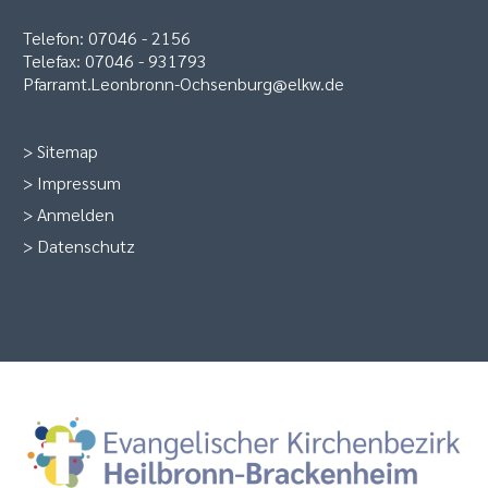
Telefon: 07046 - 2156
Telefax: 07046 - 931793
Pfarramt.Leonbronn-Ochsenburg@elkw.de
>
Sitemap
>
Impressum
>
Anmelden
>
Datenschutz