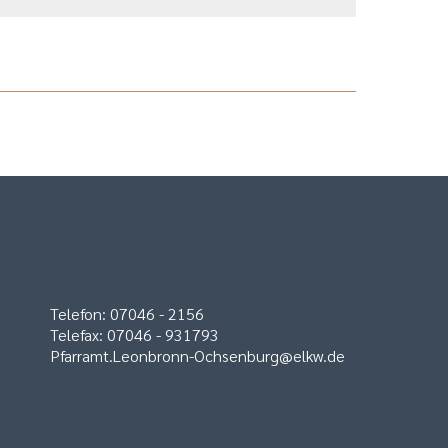
Telefon: 07046 - 2156
Telefax: 07046 - 931793
Pfarramt.Leonbronn-Ochsenburg@elkw.de