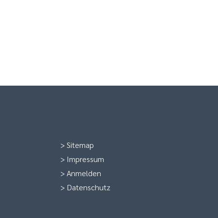
>
Sitemap
>
Impressum
>
Anmelden
>
Datenschutz