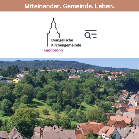
Miteinander. Gemeinde. Leben.