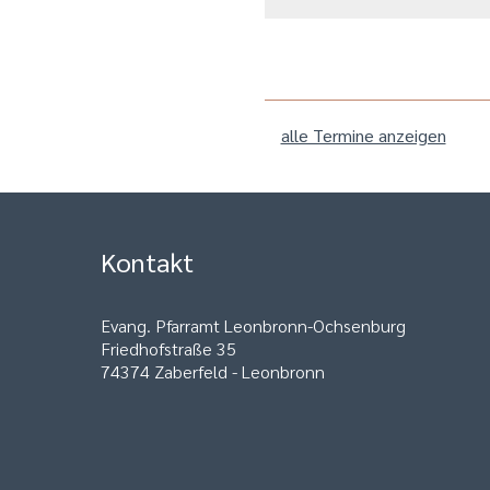
alle Termine anzeigen
Kontakt
Evang. Pfarramt Leonbronn-Ochsenburg
Friedhofstraße 35
74374 Zaberfeld - Leonbronn