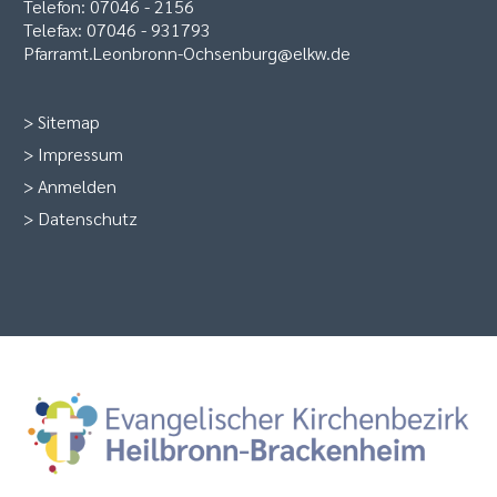
Telefon: 07046 - 2156
Telefax: 07046 - 931793
Pfarramt.Leonbronn-Ochsenburg@elkw.de
>
Sitemap
>
Impressum
>
Anmelden
>
Datenschutz