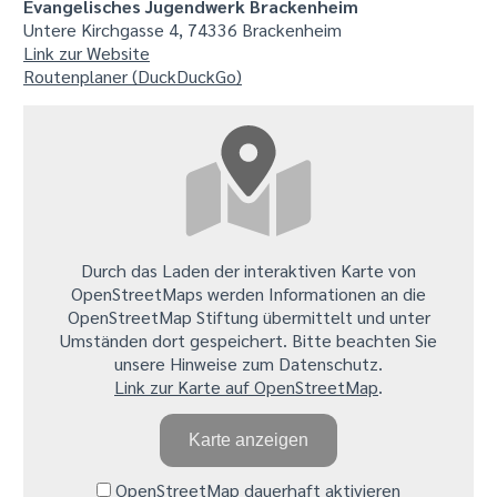
Evangelisches Jugendwerk Brackenheim
Untere Kirchgasse 4, 74336 Brackenheim
Link zur Website
Routenplaner (DuckDuckGo)
Durch das Laden der interaktiven Karte von
OpenStreetMaps werden Informationen an die
OpenStreetMap Stiftung übermittelt und unter
Umständen dort gespeichert. Bitte beachten Sie
unsere Hinweise zum Datenschutz.
Link zur Karte auf OpenStreetMap
.
Karte anzeigen
OpenStreetMap dauerhaft aktivieren