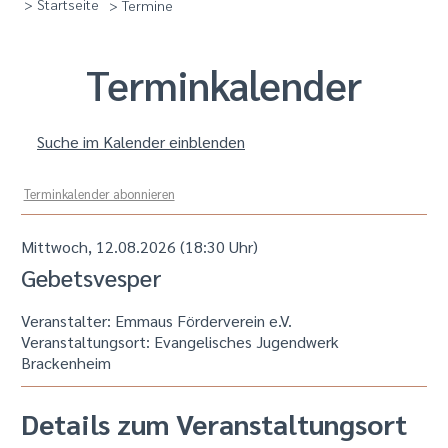
> Startseite
> Termine
Termin­kalender
Suche im Kalender einblenden
Terminkalender abonnieren
Mittwoch, 12.08.2026 (18:30 Uhr)
Gebetsvesper
Veranstalter: Emmaus Förderverein e.V.
Veranstaltungsort:
Evangelisches Jugendwerk
Brackenheim
Details zum Veranstaltungsort