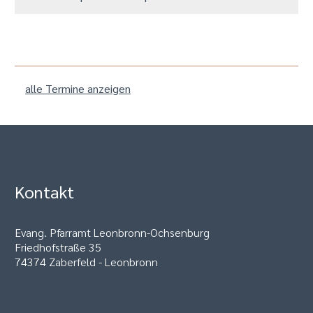
alle Termine anzeigen
Kontakt
Evang. Pfarramt Leonbronn-Ochsenburg
Friedhofstraße 35
74374 Zaberfeld - Leonbronn