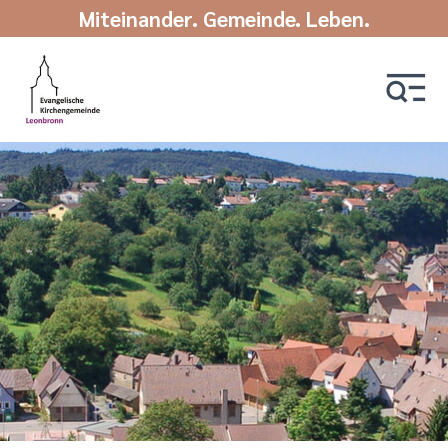
Miteinander. Gemeinde. Leben.