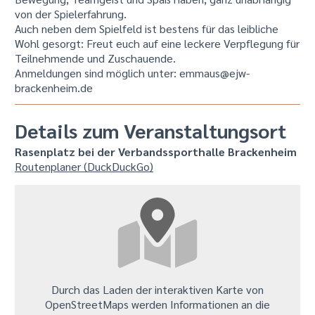
von der Spielerfahrung.
Auch neben dem Spielfeld ist bestens für das leibliche
Wohl gesorgt: Freut euch auf eine leckere Verpflegung für
Teilnehmende und Zuschauende.
Anmeldungen sind möglich unter: emmaus@ejw-
brackenheim.de
Details zum Veranstaltungsort
Rasenplatz bei der Verbandssporthalle Brackenheim
Routenplaner (DuckDuckGo)
Durch das Laden der interaktiven Karte von
OpenStreetMaps werden Informationen an die