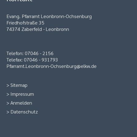
Evang. Pfarramt Leonbronn-Ochsenburg
Friedhofstraße 35
74374 Zaberfeld - Leonbronn
Telefon: 07046 - 2156
Telefax: 07046 - 931793
Pfarramt.Leonbronn-Ochsenburg@elkw.de
>
Sitemap
>
Impressum
>
Anmelden
>
Datenschutz