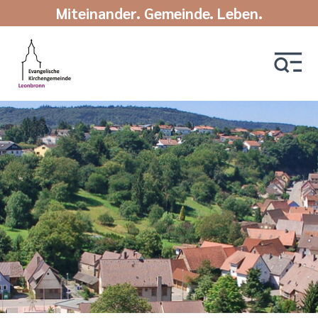
Miteinander. Gemeinde. Leben.