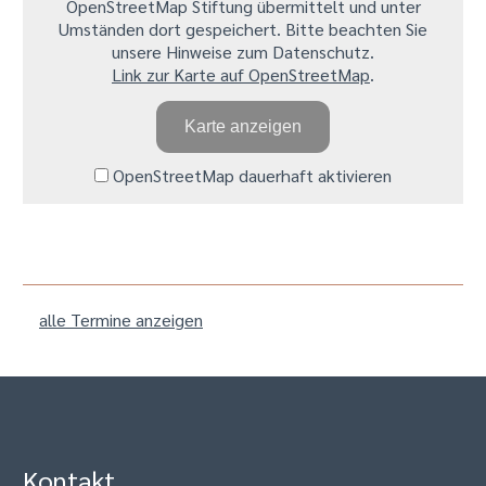
OpenStreetMap Stiftung übermittelt und unter
Umständen dort gespeichert. Bitte beachten Sie
unsere Hinweise zum Datenschutz.
Link zur Karte auf OpenStreetMap
.
Karte anzeigen
OpenStreetMap dauerhaft aktivieren
alle Termine anzeigen
Kontakt