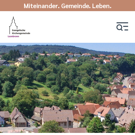
Miteinander. Gemeinde. Leben.