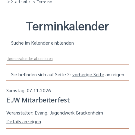
> Startseite
> Termine
Termin­kalender
Suche im Kalender einblenden
Terminkalender abonnieren
Sie befinden sich auf Seite 3:
vorherige Seite
anzeigen
Samstag, 07.11.2026
EJW Mitarbeiterfest
Veranstalter: Evang. Jugendwerk Brackenheim
Details anzeigen