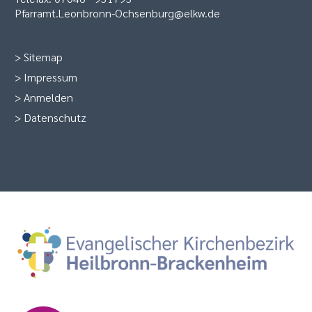
Pfarramt.Leonbronn-Ochsenburg@elkw.de
>
Sitemap
>
Impressum
>
Anmelden
>
Datenschutz