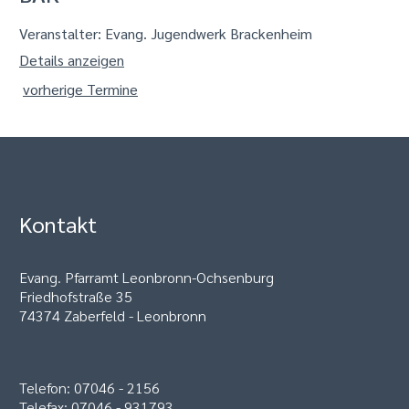
Veranstalter: Evang. Jugendwerk Brackenheim
Details anzeigen
vorherige Termine
Kontakt
Evang. Pfarramt Leonbronn-Ochsenburg
Friedhofstraße 35
74374 Zaberfeld - Leonbronn
Telefon: 07046 - 2156
Telefax: 07046 - 931793