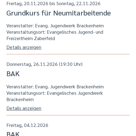
Freitag, 20.11.2026 bis Sonntag, 22.11.2026
Grundkurs für Neumitarbeitende
Veranstalter: Evang. Jugendwerk Brackenheim
Veranstaltungsort:
Evangelisches Jugend- und
Freizeitheim Zaberfeld
Details anzeigen
Donnerstag, 26.11.2026 (19:30 Uhr)
BAK
Veranstalter: Evang. Jugendwerk Brackenheim
Veranstaltungsort:
Evangelisches Jugendwerk
Brackenheim
Details anzeigen
Freitag, 04.12.2026
BAK